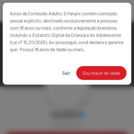
Aviso de Conteúdo Adulto. O Fanpix contém conteúdo
sexual explicito, destinado exclusivamente a pessoas
com 18 anos ou mais, conforme a legislação brasileira,
incluindo o Estatuto Digital da Criança e do Adolescente
(Lei nº 15.211/2025). Ao prosseguir, você declara e garante
que: Possui 18 anos de idade ou mais.
Sair
Sou maior de idade
ousadia
Ativo
há 2 meses